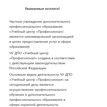
Уважаемые коллеги!
Частное учреждение дополнительного
профессионального образования
«Учебный центр «Профессионал»
является некоммерческой организацией
в целях предоставления услуг в сфере
образования.
ЧУ ДПО «Учебный центр
«Профессионал» создана в соответствии
с действующим законодательством
Российской Федерации.
Основным видом деятельности ЧУ ДПО
«Учебный центр «Профессионал» на
сегодняшний день является
осуществление профессионального
обучения и дополнительного
профессионального образования в
сфере охранной деятельности.