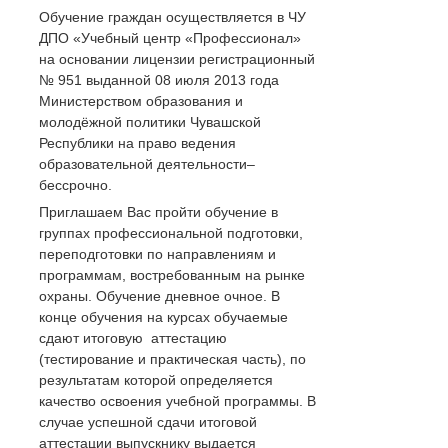
Обучение граждан осуществляется в ЧУ
ДПО «Учебный центр «Профессионал»
на основании лицензии регистрационный
№ 951 выданной 08 июля 2013 года
Министерством образования и
молодёжной политики Чувашской
Республики на право ведения
образовательной деятельности–
бессрочно.
Приглашаем Вас пройти обучение в
группах профессиональной подготовки,
переподготовки по направлениям и
программам, востребованным на рынке
охраны. Обучение дневное очное. В
конце обучения на курсах обучаемые
сдают итоговую аттестацию
(тестирование и практическая часть), по
результатам которой определяется
качество освоения учебной программы. В
случае успешной сдачи итоговой
аттестации выпускнику выдается