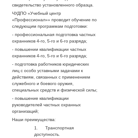
свидетельство установленного образца.
ЧУДПО «Учебный центр
«Профессионал»» проводит обучение по
следующим программам подготовки:
- профессиональная подготовка частных
охранников 4-го, 5-го и 6-го разряда;
- повышении квалификации частных
охранников 4-го, 5-го и 6-го разряда;
- подготовка работников юридических
лиц с особо уставными задачами к
действиям, связанных с применением
служебного и боевого оружия,
специальных средств и физической силы;
- повышение квалификации
руководителей частных охранных
организаций;
Наши преимущества:
1. Транспортная
доступность.