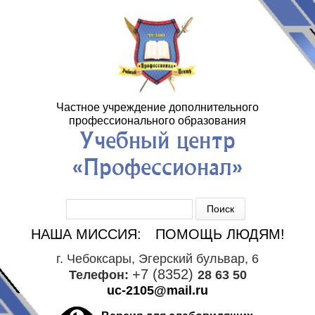
Частное учреждение дополнительного
профессионального образования
Учебный центр
«Профессионал»
Форма поиска
Поиск
НАША МИССИЯ:
ПОМОЩЬ ЛЮДЯМ!
г. Чебоксары
,
Эгерский бульвар, 6
+7 (8352)
Телефон:
28 63 50
uc-2105@mail.ru