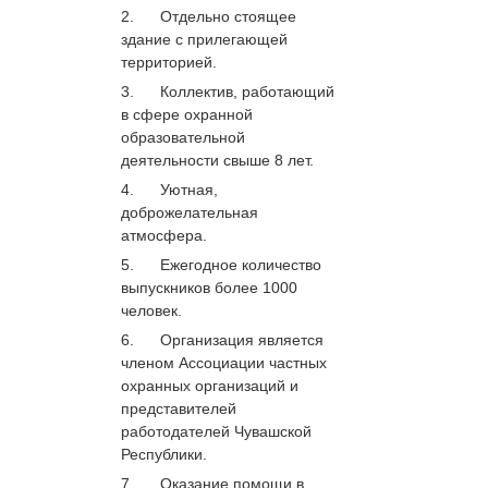
2. Отдельно стоящее
здание с прилегающей
территорией.
3. Коллектив, работающий
в сфере охранной
образовательной
деятельности свыше 8 лет.
4. Уютная,
доброжелательная
атмосфера.
5. Ежегодное количество
выпускников более 1000
человек.
6. Организация является
членом Ассоциации частных
охранных организаций и
представителей
работодателей Чувашской
Республики.
7. Оказание помощи в