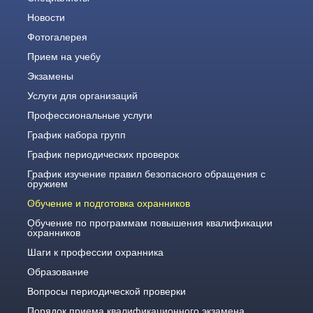
Новости
Фотогалерея
Прием на учебу
Экзамены
Услуги для организаций
Профессиональные услуги
График набора групп
График периодических проверок
График изучение правил безопасного обращения с
оружием
Обучение и подготовка охранников
Обучение по программам повышения квалификации
охранников
Шаги к профессии охранника
Образование
Вопросы периодической проверки
Порядок приема квалификационного экзамена