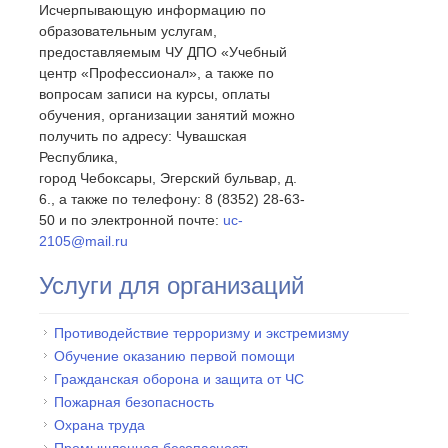
Исчерпывающую информацию по
образовательным услугам,
предоставляемым ЧУ ДПО «Учебный
центр «Профессионал», а также по
вопросам записи на курсы, оплаты
обучения, организации занятий можно
получить по адресу: Чувашская
Республика,
город Чебоксары, Эгерский бульвар, д.
6., а также по телефону: 8 (8352) 28-63-
50 и по электронной почте:
uc-
2105@mail.ru
Услуги для организаций
Противодействие терроризму и экстремизму
Обучение оказанию первой помощи
Гражданская оборона и защита от ЧС
Пожарная безопасность
Охрана труда
Промышленная безопасность