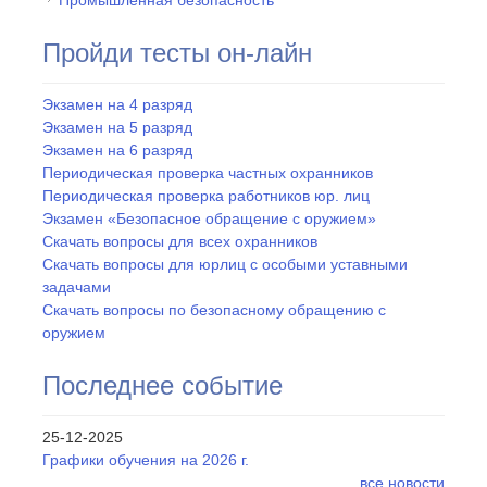
Пройди тесты он-лайн
Экзамен на 4 разряд
Экзамен на 5 разряд
Экзамен на 6 разряд
Периодическая проверка частных охранников
Периодическая проверка работников юр. лиц
Экзамен «Безопасное обращение с оружием»
Скачать вопросы для всех охранников
Скачать вопросы для юрлиц с особыми уставными
задачами
Скачать вопросы по безопасному обращению с
оружием
Последнее событие
25-12-2025
Графики обучения на 2026 г.
все новости