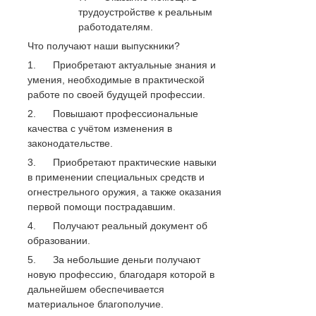
трудоустройстве к реальным
работодателям.
Что получают наши выпускники?
1. Приобретают актуальные знания и
умения, необходимые в практической
работе по своей будущей профессии.
2. Повышают профессиональные
качества с учётом изменения в
законодательстве.
3. Приобретают практические навыки
в применении специальных средств и
огнестрельного оружия, а также оказания
первой помощи пострадавшим.
4. Получают реальный документ об
образовании.
5. За небольшие деньги получают
новую профессию, благодаря которой в
дальнейшем обеспечивается
материальное благополучие.